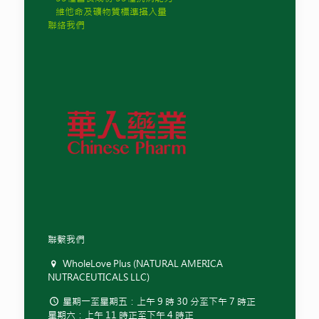
維他命及礦物質標準攝入量
聯絡我們
聯繫我們
WholeLove Plus (NATURAL AMERICA
NUTRACEUTICALS LLC)
星期一至星期五：上午 9 時 30 分至下午 7 時正
星期六：上午 11 時正至下午 4 時正