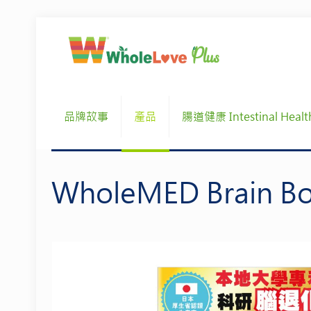
品牌故事
產品
腸道健康 Intestinal Healt
WholeMED Brain 