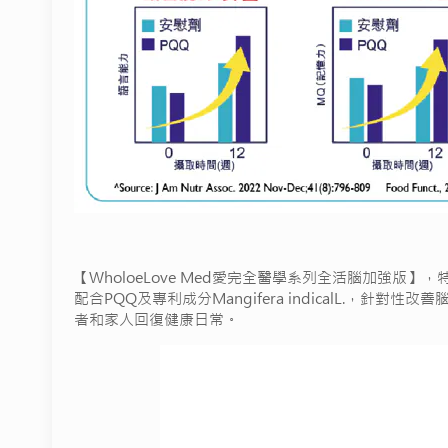
【WholoeLove Med愛完全醫學系列全活腦加強
配合PQQ及專利成分Mangifera indicalL
者和家人回復健康日常。