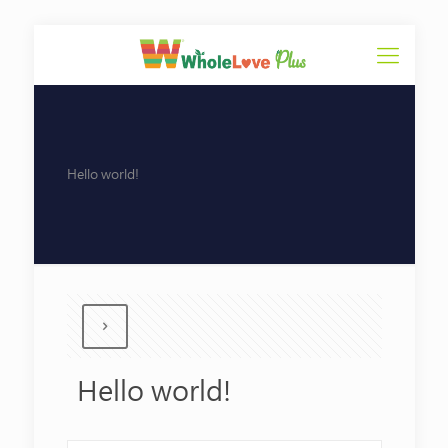
Hello world!
Hello world!