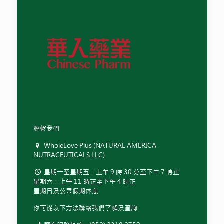
聯繫我們
WholeLove Plus (NATURAL AMERICA
NUTRACEUTICALS LLC)
星期一至星期五：上午 9 時 30 分至下午 7 時正
星期六：上午 11 時正至下午 4 時正
星期日及公眾假期休息
你可從以下方法聯絡我們了解及查詢: