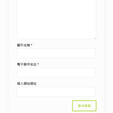
顯示名稱
*
電子郵件地址
*
個人網站網址