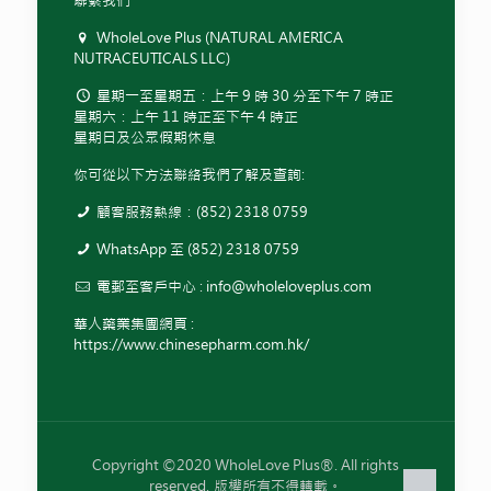
聯繫我們
WholeLove Plus (NATURAL AMERICA
NUTRACEUTICALS LLC)
星期一至星期五：上午 9 時 30 分至下午 7 時正
星期六：上午 11 時正至下午 4 時正
星期日及公眾假期休息
你可從以下方法聯絡我們了解及查詢:
顧客服務熱線：(852) 2318 0759
WhatsApp 至 (852) 2318 0759
電郵至客戶中心 :
info@wholeloveplus.com
華人藥業集團網頁 :
https://www.chinesepharm.com.hk/
Copyright ©2020 WholeLove Plus®. All rights
reserved. 版權所有不得轉載。