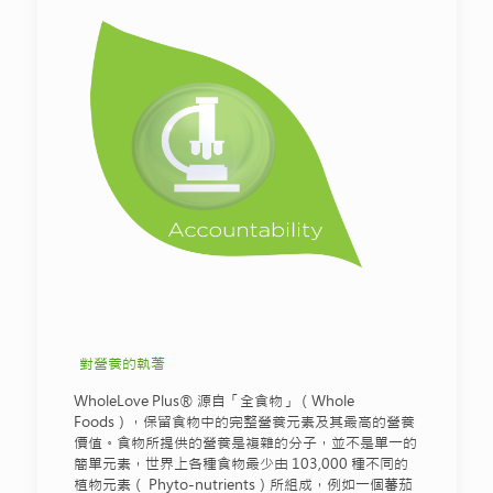
對營養的執著
WholeLove Plus® 源自「全食物」（Whole
Foods），保留食物中的完整營養元素及其最高的營養
價值。食物所提供的營養是複雜的分子，並不是單一的
簡單元素，世界上各種食物最少由 103,000 種不同的
植物元素（ Phyto-nutrients）所組成，例如一個蕃茄