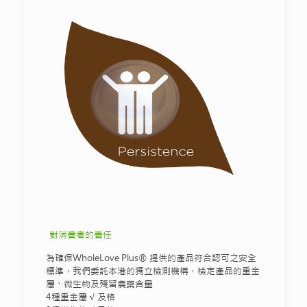
對消費者的責任
為確保WholeLove Plus® 提供的產品符合認可之安全
標準，我們委託本港的獨立檢測機構，檢定產品的重金
屬、微生物及殘留農藥含量
4種重金屬 √ 及格