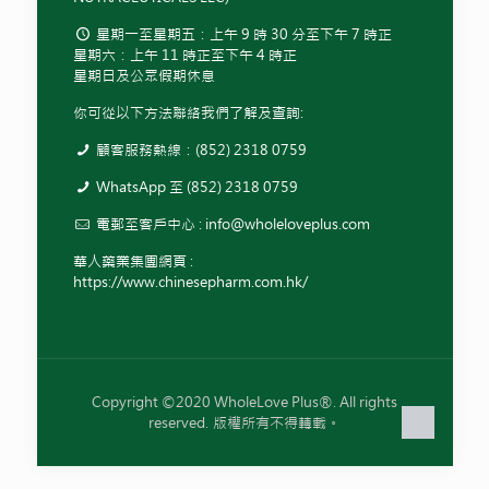
星期一至星期五：上午 9 時 30 分至下午 7 時正
星期六：上午 11 時正至下午 4 時正
星期日及公眾假期休息
你可從以下方法聯絡我們了解及查詢:
顧客服務熱線：(852) 2318 0759
WhatsApp 至 (852) 2318 0759
電郵至客戶中心 :
info@wholeloveplus.com
華人藥業集團網頁 :
https://www.chinesepharm.com.hk/
Copyright ©2020 WholeLove Plus®. All rights
reserved. 版權所有不得轉載。