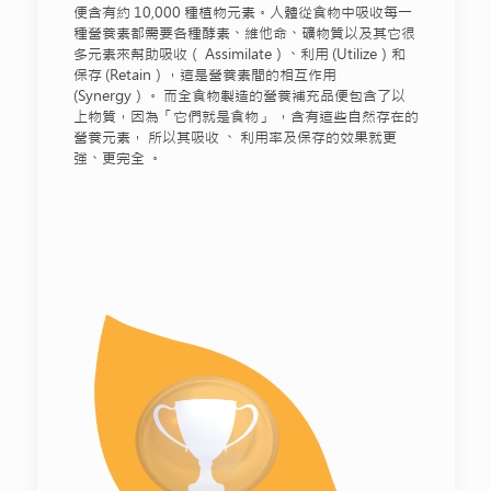
便含有約 10,000 種植物元素。人體從食物中吸收每一
種營養素都需要各種酵素、維他命、礦物質以及其它很
多元素來幫助吸收（ Assimilate）、利用 (Utilize）和
保存 (Retain），這是營養素間的相互作用
(Synergy）。 而全食物製造的營養補充品便包含了以
上物質，因為「它們就是食物」 ，含有這些自然存在的
營養元素， 所以其吸收 、 利用率及保存的效果就更
強、更完全 。