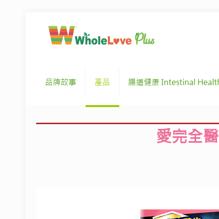
品牌故事
產品
腸道健康 Intestinal Healt
愛完全醫