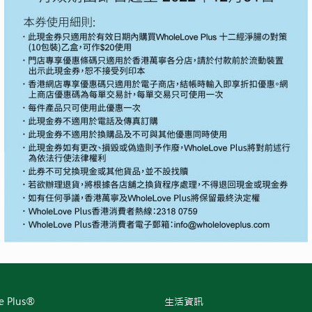
e Plus®
生活資訊