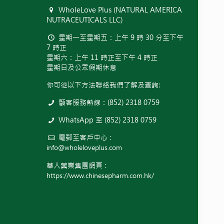
WholeLove Plus (NATURAL AMERICA
NUTRACEUTICALS LLC)
星期一至星期五：上午 9 時 30 分至下午
7 時正
星期六：上午 11 時正至下午 4 時正
星期日及公眾假期休息
你可從以下方法聯絡我們了解及查詢:
顧客服務熱線：(852) 2318 0759
WhatsApp 至 (852) 2318 0759
電郵至客戶中心 :
info@wholeloveplus.com
華人藥業集團網頁 :
https://www.chinesepharm.com.hk/