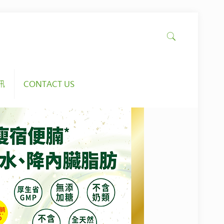
訊
CONTACT US