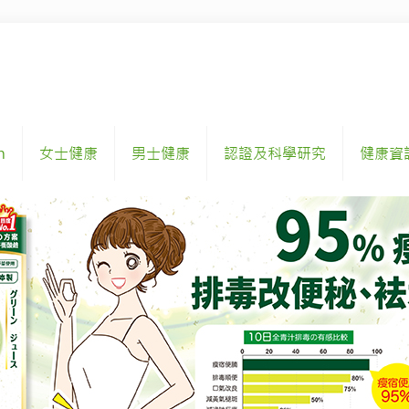
h
女士健康
男士健康
認證及科學研究
健康資