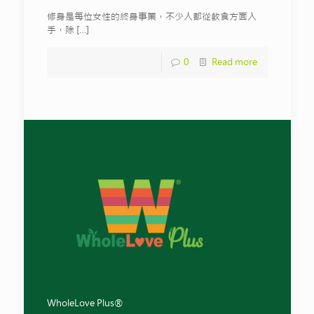
修身是每位女性的終身事業，不少人都從飲食方面入
手，除
[…]
0
Read more
WholeLove Plus®