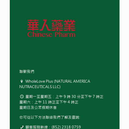
聯繫我們
WholeLove Plus (NATURAL AMERICA
NUTRACEUTICALS LLC)
星期一至星期五：上午 9 時 30 分至下午 7 時正
星期六：上午 11 時正至下午 4 時正
星期日及公眾假期休息
你可從以下方法聯絡我們了解及查詢:
顧客服務熱線：(852) 2318 0759