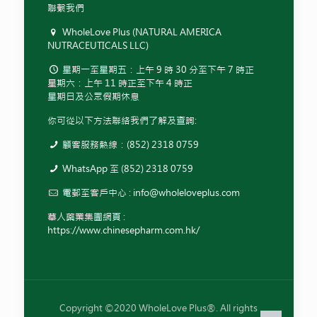
聯繫我們
WholeLove Plus (NATURAL AMERICA
NUTRACEUTICALS LLC)
星期一至星期五：上午 9 時 30 分至下午 7 時正
星期六：上午 11 時正至下午 4 時正
星期日及公眾假期休息
你可從以下方法聯絡我們了解及查詢:
顧客服務熱線：(852) 2318 0759
WhatsApp 至 (852) 2318 0759
電郵至客戶中心 :
info@wholeloveplus.com
華人藥業集團網頁 :
https://www.chinesepharm.com.hk/
Copyright ©2020 WholeLove Plus®. All rights