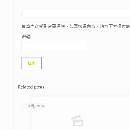
這篇內容受到密碼保護。如需檢視內容，請於下方欄位輸
密碼:
Related posts
11 9 月, 2024