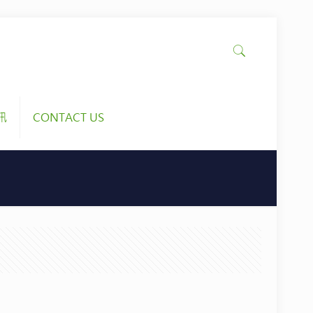
訊
CONTACT US