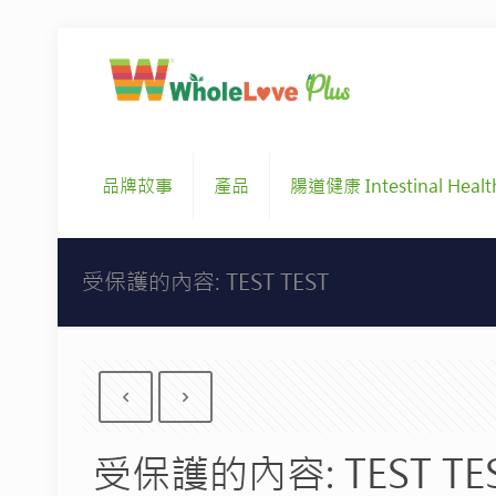
品牌故事
產品
腸道健康 Intestinal Healt
受保護的內容: TEST TEST
受保護的內容: TEST TE